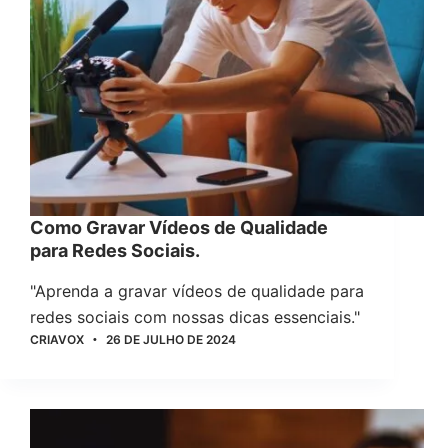
Como Gravar Vídeos de Qualidade
para Redes Sociais.
"Aprenda a gravar vídeos de qualidade para
redes sociais com nossas dicas essenciais."
CRIAVOX
26 DE JULHO DE 2024