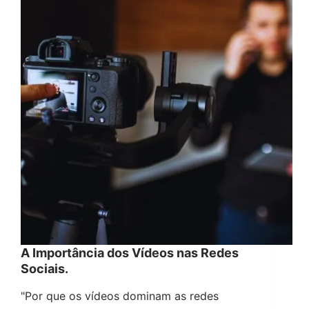
A Importância dos Vídeos nas Redes
Sociais.
"Por que os vídeos dominam as redes