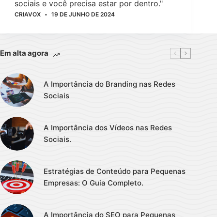
sociais e você precisa estar por dentro."
CRIAVOX
19 DE JUNHO DE 2024
Em alta agora
A Importância do Branding nas Redes
Sociais
A Importância dos Vídeos nas Redes
Sociais.
Estratégias de Conteúdo para Pequenas
Empresas: O Guia Completo.
A Importância do SEO para Pequenas