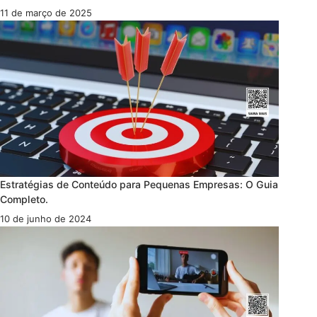
11 de março de 2025
Estratégias de Conteúdo para Pequenas Empresas: O Guia
Completo.
10 de junho de 2024