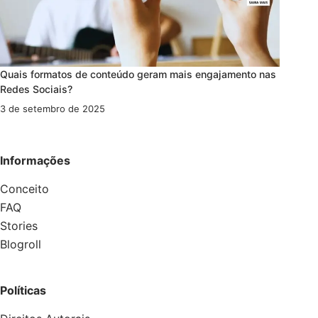
Quais formatos de conteúdo geram mais engajamento nas
Redes Sociais?
3 de setembro de 2025
Informações
Conceito
FAQ
Stories
Blogroll
Políticas