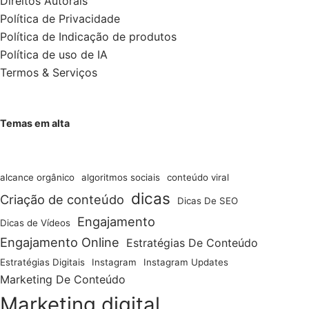
Direitos Autorais
Política de Privacidade
Política de Indicação de produtos
Política de uso de IA
Termos & Serviços
Temas em alta
alcance orgânico
algoritmos sociais
conteúdo viral
dicas
Criação de conteúdo
Dicas De SEO
Engajamento
Dicas de Vídeos
Engajamento Online
Estratégias De Conteúdo
Estratégias Digitais
Instagram
Instagram Updates
Marketing De Conteúdo
Marketing digital