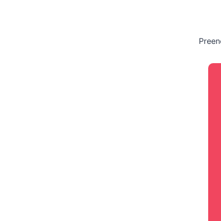
Preen