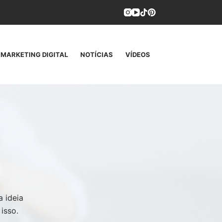
MARKETING DIGITAL
NOTÍCIAS
VÍDEOS
CONTATO
 ideia
isso.