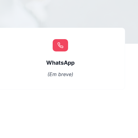
WhatsApp
(Em breve)