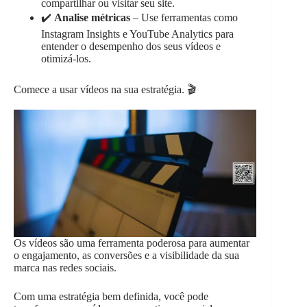
compartilhar ou visitar seu site.
✔️
Analise métricas
– Use ferramentas como
Instagram Insights e YouTube Analytics para
entender o desempenho dos seus vídeos e
otimizá-los.
Comece a usar vídeos na sua estratégia. 🎬
Os vídeos são uma ferramenta poderosa para aumentar
o engajamento, as conversões e a visibilidade da sua
marca nas redes sociais.
Com uma estratégia bem definida, você pode