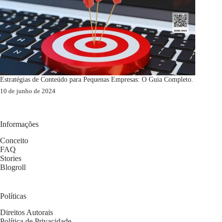
Estratégias de Conteúdo para Pequenas Empresas: O Guia Completo.
10 de junho de 2024
Informações
Conceito
FAQ
Stories
Blogroll
Políticas
Direitos Autorais
Política de Privacidade