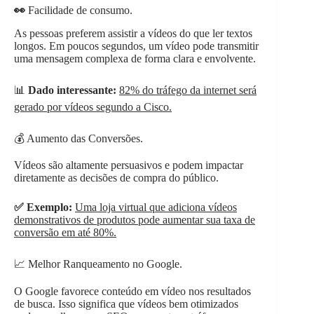
👀
Facilidade de consumo.
As pessoas preferem assistir a vídeos do que ler textos
longos. Em poucos segundos, um vídeo pode transmitir
uma mensagem complexa de forma clara e envolvente.
📊
Dado interessante:
82% do tráfego da internet será
gerado por vídeos segundo a Cisco.
💰 Aumento das Conversões.
Vídeos são altamente persuasivos e podem impactar
diretamente as decisões de compra do público.
✅ Exemplo:
Uma loja virtual que adiciona vídeos
demonstrativos de produtos pode aumentar sua taxa de
conversão em até 80%.
📈 Melhor Ranqueamento no Google.
O Google favorece conteúdo em vídeo nos resultados
de busca. Isso significa que vídeos bem otimizados