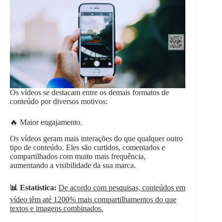
Os vídeos se destacam entre os demais formatos de
conteúdo por diversos motivos:
🔥 Maior engajamento.
Os vídeos geram mais interações do que qualquer outro
tipo de conteúdo. Eles são curtidos, comentados e
compartilhados com muito mais frequência,
aumentando a visibilidade da sua marca.
📊 Estatística:
De acordo com pesquisas, conteúdos em
vídeo têm até 1200% mais compartilhamentos do que
textos e imagens combinados.