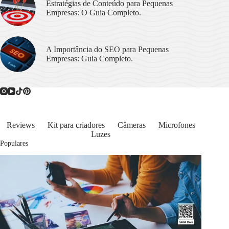
Estratégias de Conteúdo para Pequenas
Empresas: O Guia Completo.
A Importância do SEO para Pequenas
Empresas: Guia Completo.
Reviews
Kit para criadores
Câmeras
Microfones
Luzes
Populares