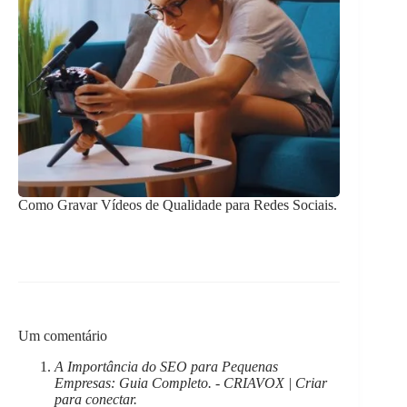
Como Gravar Vídeos de Qualidade para Redes Sociais.
Um comentário
A Importância do SEO para Pequenas
Empresas: Guia Completo. - CRIAVOX | Criar
para conectar.