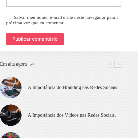
Salvar meu nome, e-mail e site neste navegador para a
próxima vez que eu comentar.
Publicar comentário
Em alta agora
A Importância do Branding nas Redes Sociais
A Importância dos Vídeos nas Redes Sociais.