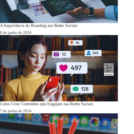
A Importância do Branding nas Redes Sociais
8 de junho de 2024
Como Criar Conteúdos que Engajam nas Redes Sociais.
7 de junho de 2024