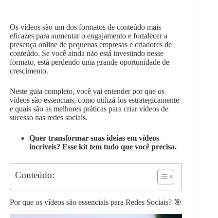
Os vídeos são um dos formatos de conteúdo mais
eficazes para aumentar o engajamento e fortalecer a
presença online de pequenas empresas e criadores de
conteúdo. Se você ainda não está investindo nesse
formato, está perdendo uma grande oportunidade de
crescimento.
Neste guia completo, você vai entender por que os
vídeos são essenciais, como utilizá-los estrategicamente
e quais são as melhores práticas para criar vídeos de
sucesso nas redes sociais.
Quer transformar suas ideias em vídeos
incríveis? Esse kit tem tudo que você precisa.
Conteúdo:
Por que os vídeos são essenciais para Redes Sociais? 🎯