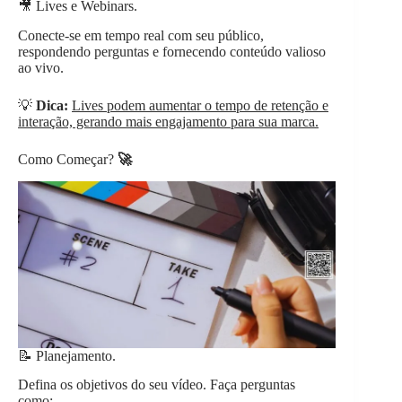
🎥 Lives e Webinars.
Conecte-se em tempo real com seu público,
respondendo perguntas e fornecendo conteúdo valioso
ao vivo.
💡
Dica:
Lives podem aumentar o tempo de retenção e
interação, gerando mais engajamento para sua marca.
Como Começar?
🚀
📝 Planejamento.
Defina os objetivos do seu vídeo. Faça perguntas
como: