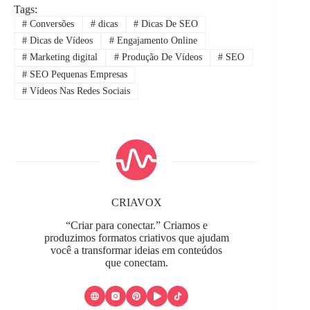
Tags:
#
Conversões
#
dicas
#
Dicas De SEO
#
Dicas de Vídeos
#
Engajamento Online
#
Marketing digital
#
Produção De Vídeos
#
SEO
#
SEO Pequenas Empresas
#
Vídeos Nas Redes Sociais
CRIAVOX
“Criar para conectar.” Criamos e
produzimos formatos criativos que ajudam
você a transformar ideias em conteúdos
que conectam.