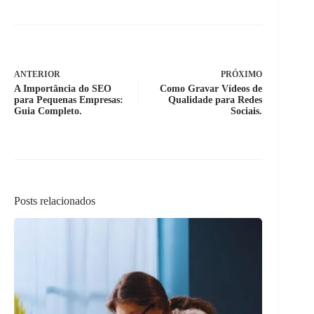
ANTERIOR
PRÓXIMO
A Importância do SEO
Como Gravar Vídeos de
para Pequenas Empresas:
Qualidade para Redes
Guia Completo.
Sociais.
Posts relacionados