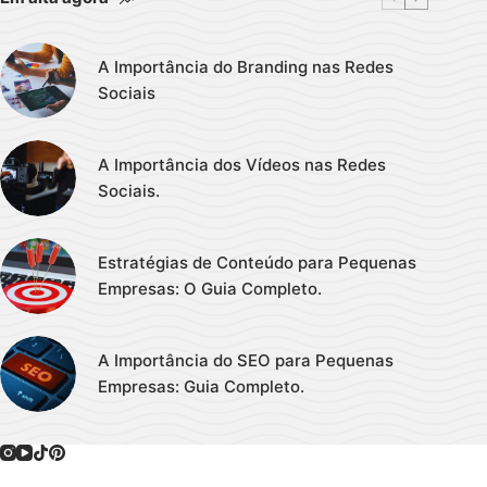
A Importância do Branding nas Redes
Sociais
A Importância dos Vídeos nas Redes
Sociais.
Estratégias de Conteúdo para Pequenas
Empresas: O Guia Completo.
A Importância do SEO para Pequenas
Empresas: Guia Completo.