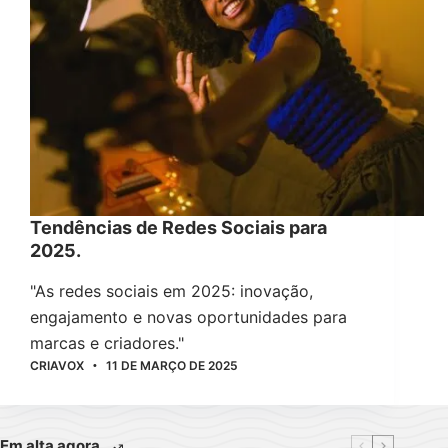
Tendências de Redes Sociais para
2025.
"As redes sociais em 2025: inovação,
engajamento e novas oportunidades para
marcas e criadores."
CRIAVOX
11 DE MARÇO DE 2025
Em alta agora