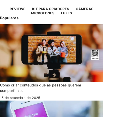
REVIEWS
KIT PARA CRIADORES
CÂMERAS
MICROFONES
LUZES
Populares
Como criar conteúdos que as pessoas querem
compartilhar.
15 de setembro de 2025