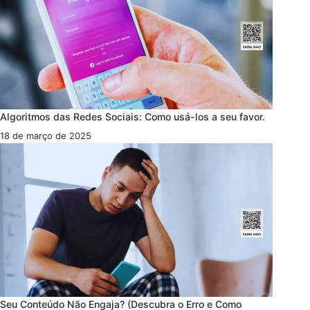
Algoritmos das Redes Sociais: Como usá-los a seu favor.
18 de março de 2025
Seu Conteúdo Não Engaja? (Descubra o Erro e Como