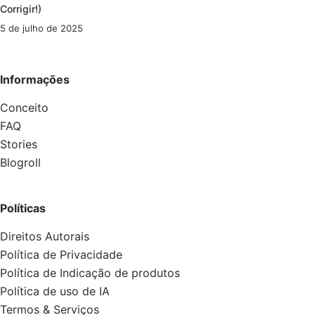
Corrigir!)
5 de julho de 2025
Informações
Conceito
FAQ
Stories
Blogroll
Políticas
Direitos Autorais
Política de Privacidade
Política de Indicação de produtos
Política de uso de IA
Termos & Serviços