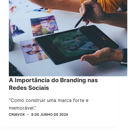
A Importância do Branding nas
Redes Sociais
“Como construir uma marca forte e
memorável.”
CRIAVOX
8 DE JUNHO DE 2024