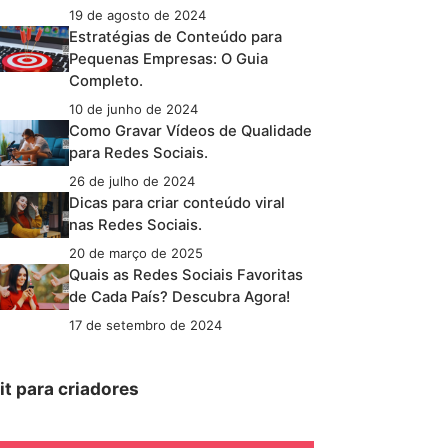
19 de agosto de 2024
Estratégias de Conteúdo para
Pequenas Empresas: O Guia
Completo.
10 de junho de 2024
Como Gravar Vídeos de Qualidade
para Redes Sociais.
26 de julho de 2024
Dicas para criar conteúdo viral
nas Redes Sociais.
20 de março de 2025
Quais as Redes Sociais Favoritas
de Cada País? Descubra Agora!
17 de setembro de 2024
it para criadores