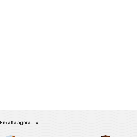
Em alta agora